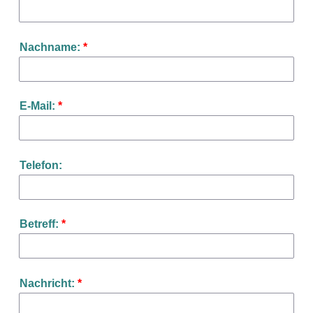
Nachname:
*
E-Mail:
*
Telefon:
Betreff:
*
Nachricht:
*