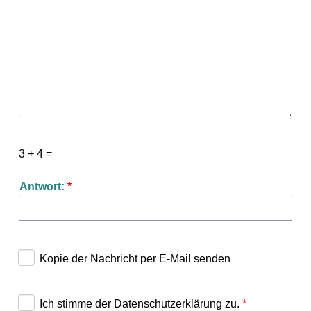
3 + 4 =
Antwort:
*
Kopie der Nachricht per E-Mail senden
Ich stimme der Datenschutzerklärung zu.
*