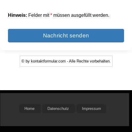
Hinweis:
Felder mit
*
müssen ausgefüllt werden.
Nachricht senden
© by kontaktformular.com - Alle Rechte vorbehalten.
Home
Datenschutz
Impressum